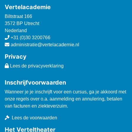
Vertelacademie
Biltstraat 166
3572 BP Utrecht
Nederland
+31 (0)30 3200766
administratie@vertelacademie.nl
Privacy
Lees de privacyverklaring
Inschrijfvoorwaarden
Wanneer je je inschrijft voor een cursus, ga je akkoord met
onze regels over o.a. aanmelding en annulering, betalen
van facturen en ziekteverzuim.
Lees de voorwaarden
Het Verteltheater