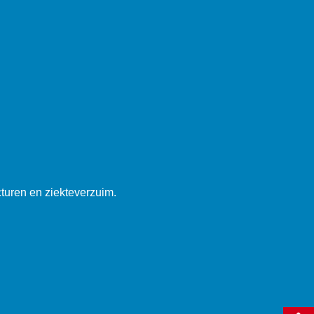
cturen en ziekteverzuim.