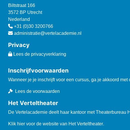
Biltstraat 166
3572 BP Utrecht
Nederland
+31 (0)30 3200766
administratie@vertelacademie.nl
Privacy
Lees de privacyverklaring
Inschrijfvoorwaarden
Wanneer je je inschrijft voor een cursus, ga je akkoord met
Lees de voorwaarden
Het Verteltheater
De Vertelacademie deelt haar kantoor met Theaterbureau He
Klik hier voor de website van Het Verteltheater
.