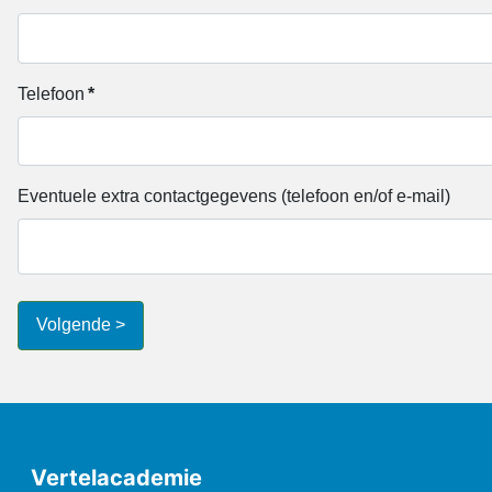
Telefoon
*
Eventuele extra contactgegevens (telefoon en/of e-mail)
Volgende >
Vertelacademie