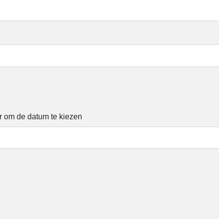
r om de datum te kiezen