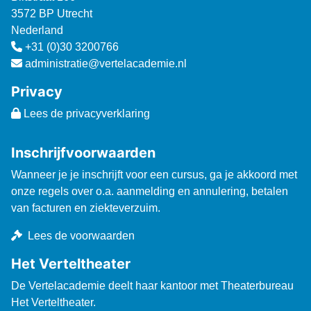
3572 BP Utrecht
Nederland
+31 (0)30 3200766
administratie@vertelacademie.nl
Privacy
Lees de privacyverklaring
Inschrijfvoorwaarden
Wanneer je je inschrijft voor een cursus, ga je akkoord met
onze regels over o.a. aanmelding en annulering, betalen
van facturen en ziekteverzuim.
Lees de voorwaarden
Het Verteltheater
De Vertelacademie deelt haar kantoor met Theaterbureau
Het Verteltheater.