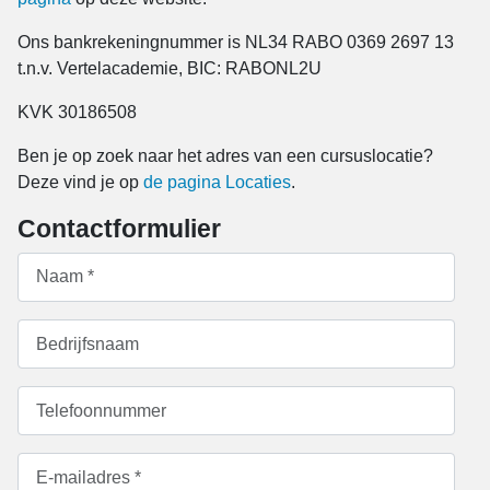
Ons bankrekeningnummer is NL34 RABO 0369 2697 13
t.n.v. Vertelacademie, BIC: RABONL2U
KVK 30186508
Ben je op zoek naar het adres van een cursuslocatie?
Deze vind je op
de pagina Locaties
.
Contactformulier