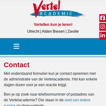
Vertellen kun je leren!
Utrecht | Alden Biesen | Zwolle
Contact
Met onderstaand formulier kun je contact opnemen met
de administratie van de Vertelacademie. Het kan enkele
dagen duren voor je een reactie krijgt.
Ben je op zoek naar telefoonnummer of postadres van
de Vertelacademie? Die staan in de
voet van iedere
pagina
op deze website.