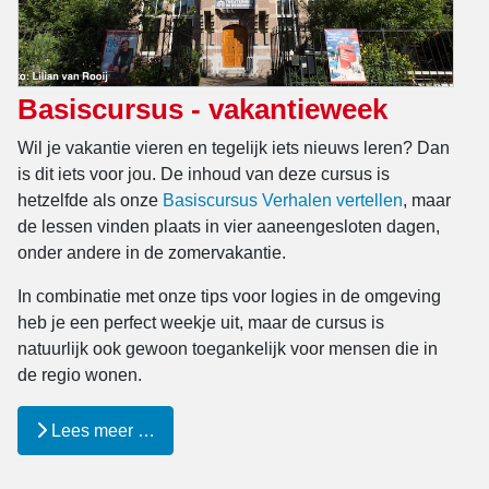
Basiscursus - vakantieweek
Wil je vakantie vieren en tegelijk iets nieuws leren? Dan
is dit iets voor jou. De inhoud van deze cursus is
hetzelfde als onze
Basiscursus Verhalen vertellen
, maar
de lessen vinden plaats in vier aaneengesloten dagen,
onder andere in de zomervakantie.
In combinatie met onze tips voor logies in de omgeving
heb je een perfect weekje uit, maar de cursus is
natuurlijk ook gewoon toegankelijk voor mensen die in
de regio wonen.
Lees meer …