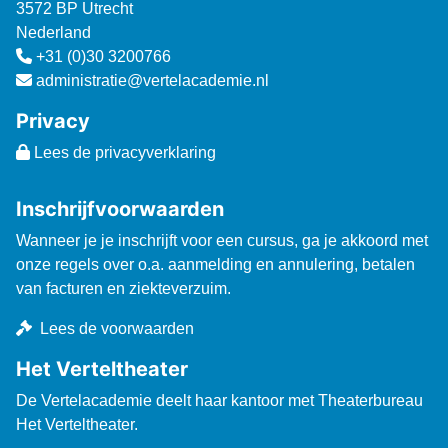
3572 BP Utrecht
Nederland
+31 (0)30 3200766
administratie@vertelacademie.nl
Privacy
Lees de privacyverklaring
Inschrijfvoorwaarden
Wanneer je je inschrijft voor een cursus, ga je akkoord met
onze regels over o.a. aanmelding en annulering, betalen
van facturen en ziekteverzuim.
Lees de voorwaarden
Het Verteltheater
De Vertelacademie deelt haar kantoor met Theaterbureau
Het Verteltheater.