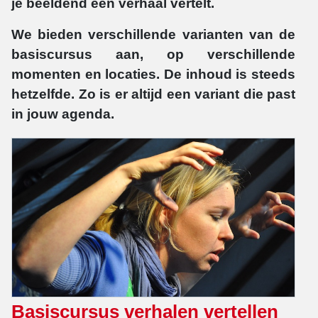
je beeldend een verhaal vertelt.
We bieden verschillende varianten van de
basiscursus aan, op verschillende
momenten en locaties. De inhoud is steeds
hetzelfde. Zo is er altijd een variant die past
in jouw agenda.
Basiscursus verhalen vertellen