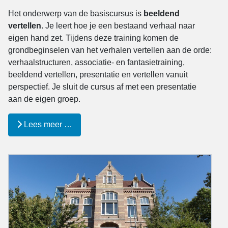
Het onderwerp van de basiscursus is
beeldend
vertellen
. Je leert hoe je een bestaand verhaal naar
eigen hand zet. Tijdens deze training komen de
grondbeginselen van het verhalen vertellen aan de orde:
verhaalstructuren, associatie- en fantasietraining,
beeldend vertellen, presentatie en vertellen vanuit
perspectief. Je sluit de cursus af met een presentatie
aan de eigen groep.
Lees meer …