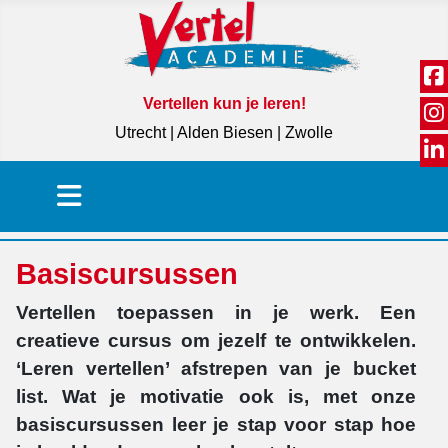
Vertellen kun je leren!
Utrecht | Alden Biesen | Zwolle
Basiscursussen
Vertellen toepassen in je werk. Een
creatieve cursus om jezelf te ontwikkelen.
‘Leren vertellen’ afstrepen van je bucket
list. Wat je motivatie ook is, met onze
basiscursussen leer je stap voor stap hoe