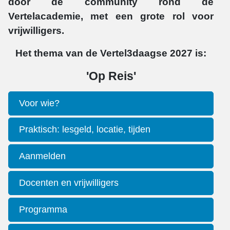
door de community rond de
Vertelacademie, met een grote rol voor
vrijwilligers.
Het thema van de Vertel3daagse 2027 is:
'Op Reis'
Voor wie?
Praktisch: lesgeld, locatie, tijden
Aanmelden
Docenten en vrijwilligers
Programma