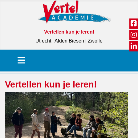
Vertellen kun je leren!
Utrecht | Alden Biesen | Zwolle
Vertellen kun je leren!