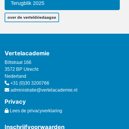
Terugblik 2025
over de verteldriedaagse
Vertelacademie
Biltstraat 166
3572 BP Utrecht
Nederland
+31 (0)30 3200766
administratie@vertelacademie.nl
Privacy
Lees de privacyverklaring
Inschrijfvoorwaarden