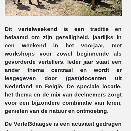
Dit vertelweekend is een traditie en
befaamd om zijn gezelligheid, jaarlijks in
een weekend in het voorjaar, met
workshops voor zowel beginnende als
gevorderde vertellers. Ieder jaar staat een
ander thema centraal en wordt er
lesgegeven door (gast)docenten uit
Nederland en België. De speciale locatie,
het thema en de mix van deelnemers zorgt
voor een bijzondere combinatie van leren,
genieten van de natuur en ontmoeting.
De Vertel3daagse is een activiteit gedragen