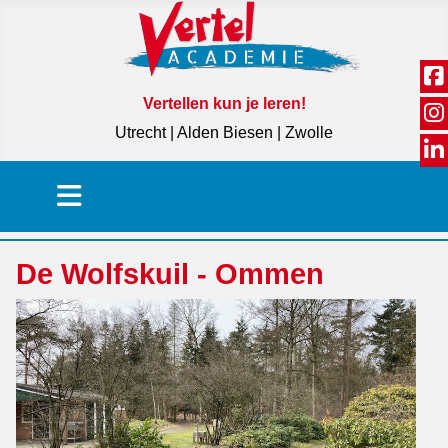
Vertellen kun je leren!
Utrecht | Alden Biesen | Zwolle
De Wolfskuil - Ommen