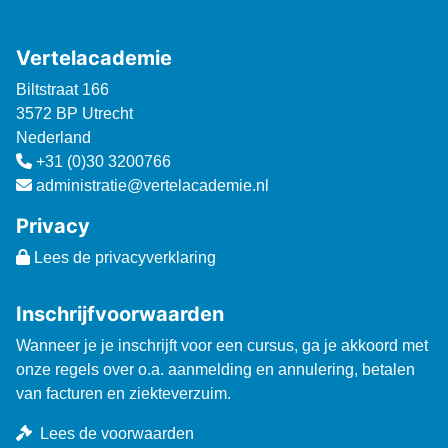
Vertelacademie
Biltstraat 166
3572 BP Utrecht
Nederland
+31 (0)30 3200766
administratie@vertelacademie.nl
Privacy
Lees de privacyverklaring
Inschrijfvoorwaarden
Wanneer je je inschrijft voor een cursus, ga je akkoord met
onze regels over o.a. aanmelding en annulering, betalen
van facturen en ziekteverzuim.
Lees de voorwaarden