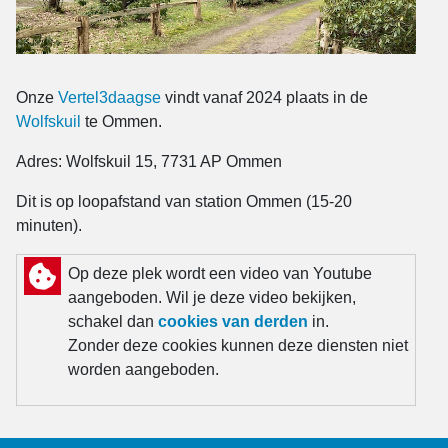
Onze
Vertel3daagse
vindt vanaf 2024 plaats in de
Wolfskuil
te Ommen.
Adres: Wolfskuil 15, 7731 AP Ommen
Dit is op loopafstand van station Ommen (15-20
minuten).
Op deze plek wordt een video van Youtube
aangeboden. Wil je deze video bekijken,
schakel dan
cookies van derden
in.
Zonder deze cookies kunnen deze diensten niet
worden aangeboden.