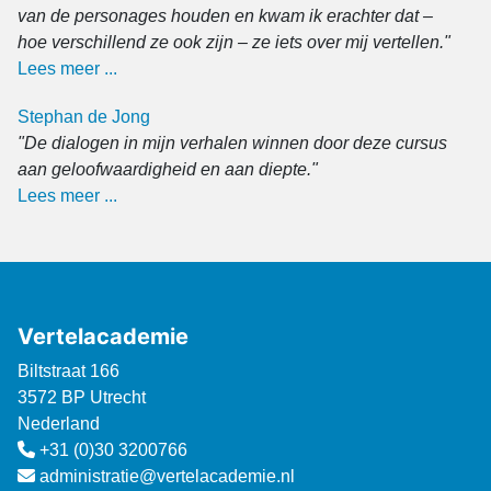
van de personages houden en kwam ik erachter dat –
hoe verschillend ze ook zijn – ze iets over mij vertellen."
Lees meer ...
Stephan de Jong
"De dialogen in mijn verhalen winnen door deze cursus
aan geloofwaardigheid en aan diepte."
Lees meer ...
Vertelacademie
Biltstraat 166
3572 BP Utrecht
Nederland
+31 (0)30 3200766
administratie@vertelacademie.nl