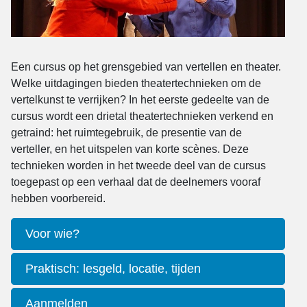
Een cursus op het grensgebied van vertellen en theater.
Welke uitdagingen bieden theatertechnieken om de
vertelkunst te verrijken? In het eerste gedeelte van de
cursus wordt een drietal theatertechnieken verkend en
getraind: het ruimtegebruik, de presentie van de
verteller, en het uitspelen van korte scènes. Deze
technieken worden in het tweede deel van de cursus
toegepast op een verhaal dat de deelnemers vooraf
hebben voorbereid.
Voor wie?
Praktisch: lesgeld, locatie, tijden
Aanmelden