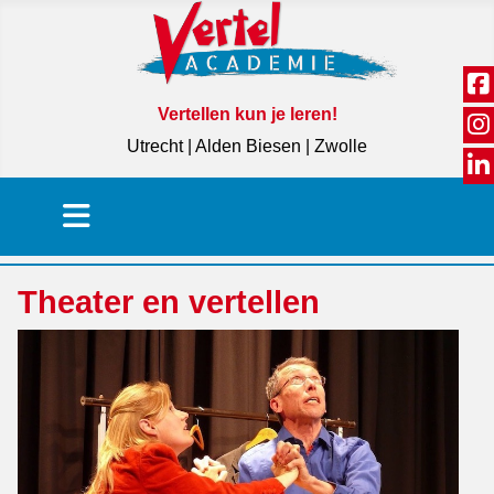
Vertellen kun je leren!
Utrecht | Alden Biesen | Zwolle
Theater en vertellen