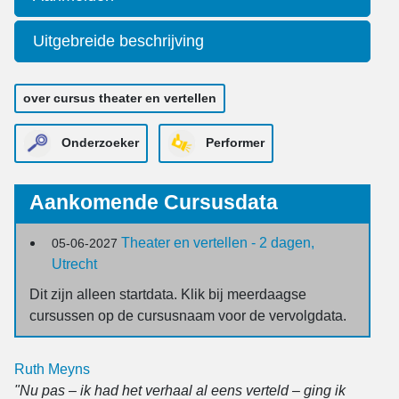
Uitgebreide beschrijving
over cursus theater en vertellen
Onderzoeker
Performer
Aankomende Cursusdata
Theater en vertellen - 2 dagen,
05-06-2027
Utrecht
Dit zijn alleen startdata. Klik bij meerdaagse
cursussen op de cursusnaam voor de vervolgdata.
Ruth Meyns
"Nu pas – ik had het verhaal al eens verteld – ging ik