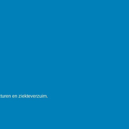
cturen en ziekteverzuim.