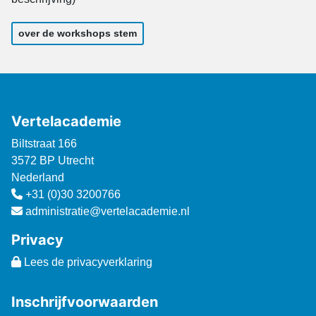
over de workshops stem
Vertelacademie
Biltstraat 166
3572 BP Utrecht
Nederland
+31 (0)30 3200766
administratie@vertelacademie.nl
Privacy
Lees de privacyverklaring
Inschrijfvoorwaarden