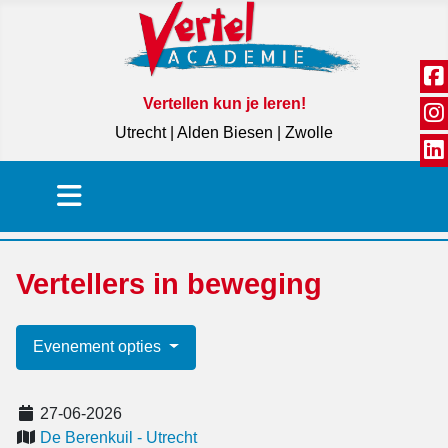
Vertellen kun je leren!
Utrecht | Alden Biesen | Zwolle
Vertellers in beweging
Evenement opties
27-06-2026
De Berenkuil - Utrecht