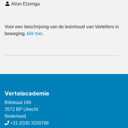
Ailun Elzenga
Voor een beschrijving van de lesinhoud van Vertellers in
beweging,
klik hier
.
Vertelacademie
Biltstraat 166
3572 BP Utrecht
Nederland
+31 (0)30 3200766