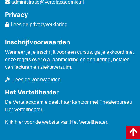
administratie@vertelacademie.nl
Privacy
Lees de privacyverklaring
Inschrijfvoorwaarden
Wanneer je je inschrijft voor een cursus, ga je akkoord met
onze regels over o.a. aanmelding en annulering, betalen
van facturen en ziekteverzuim.
Lees de voorwaarden
Het Verteltheater
De Vertelacademie deelt haar kantoor met Theaterbureau
Het Verteltheater.
Klik hier voor de website van Het Verteltheater
.