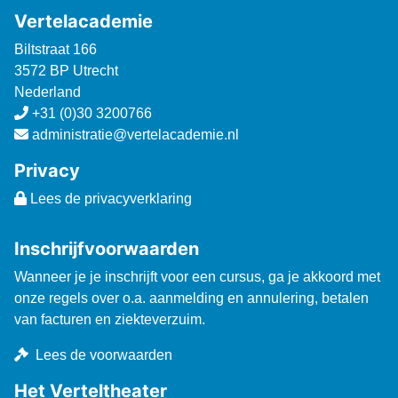
Vertelacademie
Biltstraat 166
3572 BP Utrecht
Nederland
+31 (0)30 3200766
administratie@vertelacademie.nl
Privacy
Lees de privacyverklaring
Inschrijfvoorwaarden
Wanneer je je inschrijft voor een cursus, ga je akkoord met
onze regels over o.a. aanmelding en annulering, betalen
van facturen en ziekteverzuim.
Lees de voorwaarden
Het Verteltheater