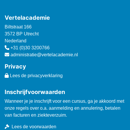
Vertelacademie
Biltstraat 166
3572 BP Utrecht
Nederland
+31 (0)30 3200766
administratie@vertelacademie.nl
Privacy
Lees de privacyverklaring
Inschrijfvoorwaarden
Wanneer je je inschrijft voor een cursus, ga je akkoord met
onze regels over o.a. aanmelding en annulering, betalen
van facturen en ziekteverzuim.
Lees de voorwaarden