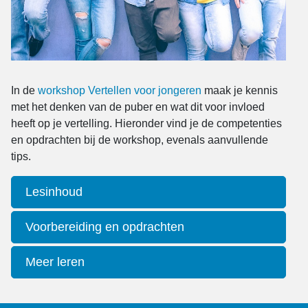
In de
workshop Vertellen voor jongeren
maak je kennis
met het denken van de puber en wat dit voor invloed
heeft op je vertelling. Hieronder vind je de competenties
en opdrachten bij de workshop, evenals aanvullende
tips.
Lesinhoud
Voorbereiding en opdrachten
Meer leren