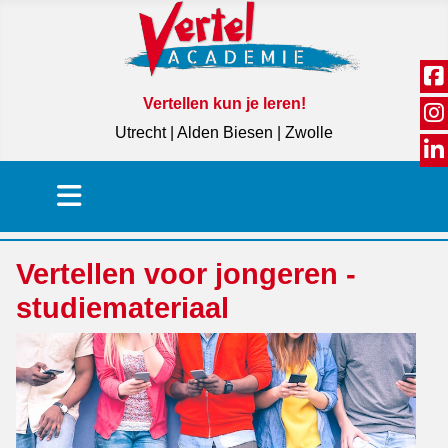
Vertellen kun je leren!
Utrecht | Alden Biesen | Zwolle
Vertellen voor jongeren -
studiemateriaal