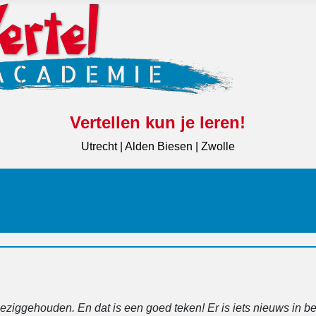
Vertellen kun je leren!
Utrecht | Alden Biesen | Zwolle
ziggehouden. En dat is een goed teken! Er is iets nieuws in be