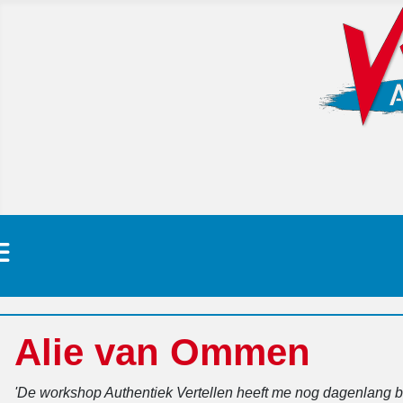
Alie van Ommen
'De workshop Authentiek Vertellen heeft me nog dagenlang be