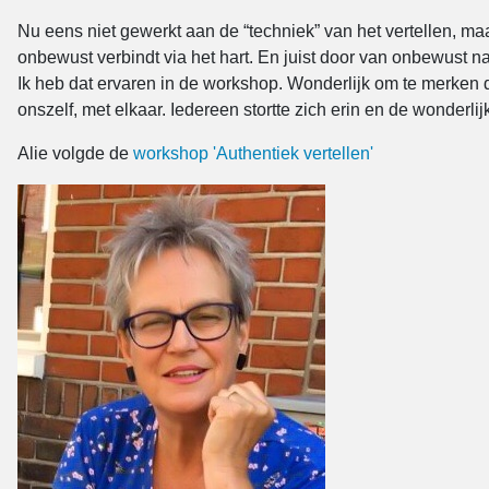
Nu eens niet gewerkt aan de “techniek” van het vertellen, ma
onbewust verbindt via het hart. En juist door van onbewust na
Ik heb dat ervaren in de workshop. Wonderlijk om te merken 
onszelf, met elkaar. Iedereen stortte zich erin en de wonderli
Alie volgde de
workshop 'Authentiek vertellen'