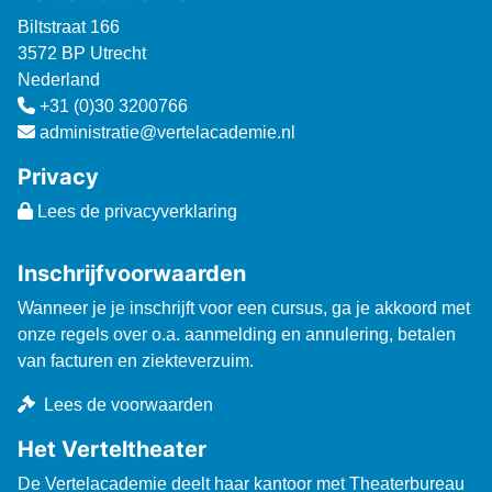
Biltstraat 166
3572 BP Utrecht
Nederland
+31 (0)30 3200766
administratie@vertelacademie.nl
Privacy
Lees de privacyverklaring
Inschrijfvoorwaarden
Wanneer je je inschrijft voor een cursus, ga je akkoord met
onze regels over o.a. aanmelding en annulering, betalen
van facturen en ziekteverzuim.
Lees de voorwaarden
Het Verteltheater
De Vertelacademie deelt haar kantoor met Theaterbureau