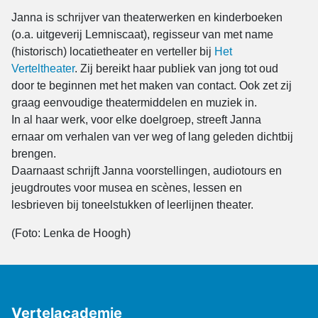
Janna is schrijver van theaterwerken en kinderboeken
(o.a. uitgeverij Lemniscaat), regisseur van met name
(historisch) locatietheater en verteller bij
Het
Verteltheater
. Zij bereikt haar publiek van jong tot oud
door te beginnen met het maken van contact. Ook zet zij
graag eenvoudige theatermiddelen en muziek in.
In al haar werk, voor elke doelgroep, streeft Janna
ernaar om verhalen van ver weg of lang geleden dichtbij
brengen.
Daarnaast schrijft Janna voorstellingen, audiotours en
jeugdroutes voor musea en scènes, lessen en
lesbrieven bij toneelstukken of leerlijnen theater.
(Foto: Lenka de Hoogh)
Vertelacademie