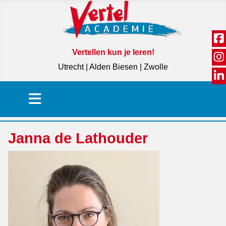
Vertellen kun je leren!
Utrecht | Alden Biesen | Zwolle
Janna de Lathouder