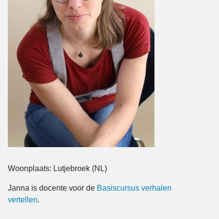
Woonplaats: Lutjebroek (NL)
Janna is docente voor de
Basiscursus verhalen
vertellen
.