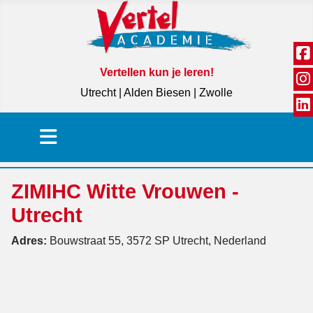
Vertellen kun je leren!
Utrecht | Alden Biesen | Zwolle
ZIMIHC Witte Vrouwen -
Utrecht
Adres:
Bouwstraat 55, 3572 SP Utrecht, Nederland