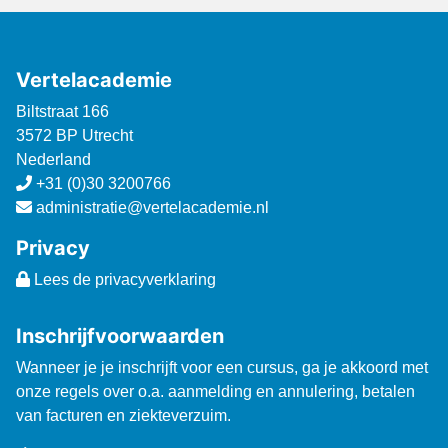
Vertelacademie
Biltstraat 166
3572 BP Utrecht
Nederland
+31 (0)30 3200766
administratie@vertelacademie.nl
Privacy
Lees de privacyverklaring
Inschrijfvoorwaarden
Wanneer je je inschrijft voor een cursus, ga je akkoord met
onze regels over o.a. aanmelding en annulering, betalen
van facturen en ziekteverzuim.