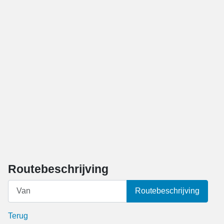
Routebeschrijving
Routebeschrijving
Terug