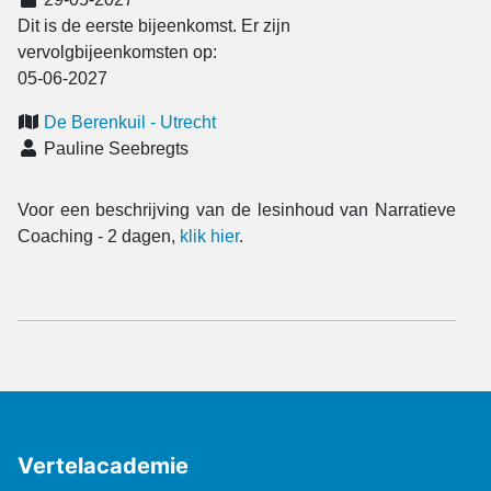
Dit is de eerste bijeenkomst. Er zijn
vervolgbijeenkomsten op:
05-06-2027
De Berenkuil - Utrecht
Pauline Seebregts
Voor een beschrijving van de lesinhoud van Narratieve
Coaching - 2 dagen,
klik hier
.
Vertelacademie