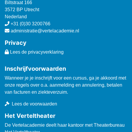
Biltstraat 166
3572 BP Utrecht
Nederland
+31 (0)30 3200766
administratie@vertelacademie.nl
Privacy
Lees de privacyverklaring
Inschrijfvoorwaarden
Wanneer je je inschrijft voor een cursus, ga je akkoord met
onze regels over o.a. aanmelding en annulering, betalen
van facturen en ziekteverzuim.
Lees de voorwaarden
Het Verteltheater
De Vertelacademie deelt haar kantoor met Theaterbureau