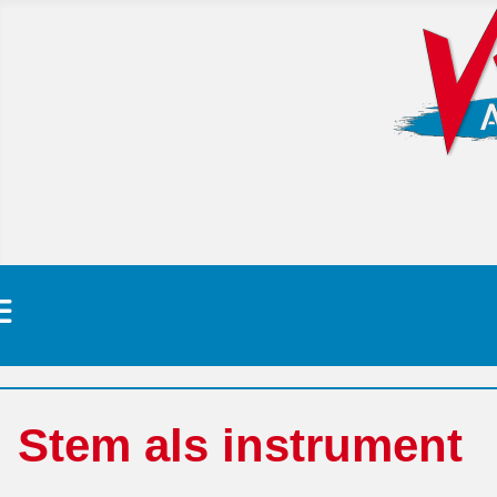
Stem als instrument