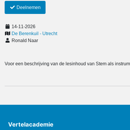
Deelnemen
14-11-2026
De Berenkuil - Utrecht
Ronald Naar
Voor een beschrijving van de lesinhoud van Stem als instru
Vertelacademie