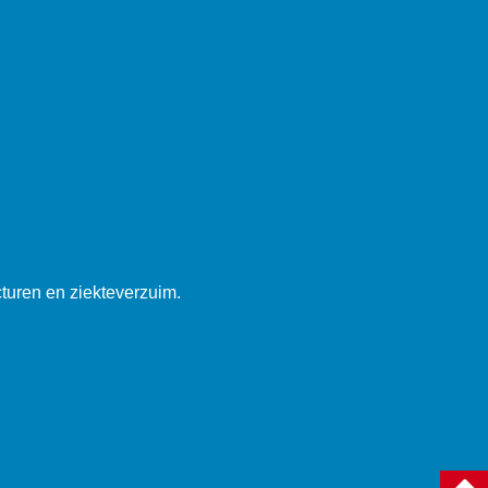
cturen en ziekteverzuim.