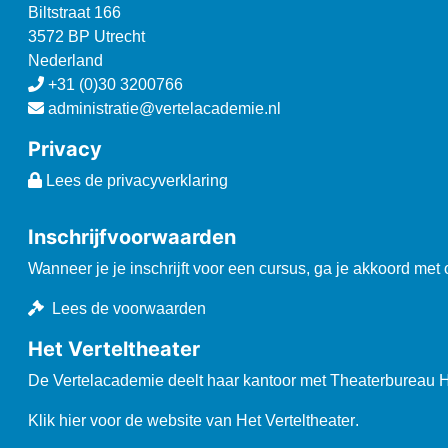
Biltstraat 166
3572 BP Utrecht
Nederland
+31 (0)30 3200766
administratie@vertelacademie.nl
Privacy
Lees de privacyverklaring
Inschrijfvoorwaarden
Wanneer je je inschrijft voor een cursus, ga je akkoord met
Lees de voorwaarden
Het Verteltheater
De Vertelacademie deelt haar kantoor met Theaterbureau He
Klik hier voor de website van Het Verteltheater
.