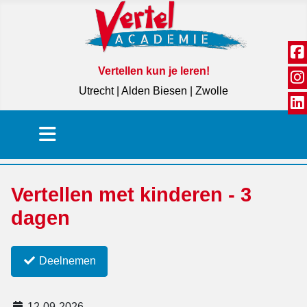
Vertellen kun je leren!
Utrecht | Alden Biesen | Zwolle
Vertellen met kinderen - 3
dagen
Deelnemen
12-09-2026