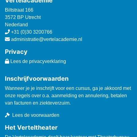
Vertelacademie
Biltstraat 166
3572 BP Utrecht
Nederland
+31 (0)30 3200766
administratie@vertelacademie.nl
Privacy
Lees de privacyverklaring
Inschrijfvoorwaarden
Wanneer je je inschrijft voor een cursus, ga je akkoord met
onze regels over o.a. aanmelding en annulering, betalen
van facturen en ziekteverzuim.
Lees de voorwaarden
Het Verteltheater