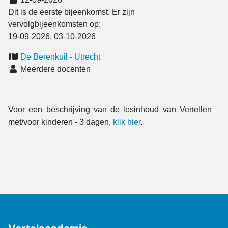
Dit is de eerste bijeenkomst. Er zijn
vervolgbijeenkomsten op:
19-09-2026, 03-10-2026
De Berenkuil - Utrecht
Meerdere docenten
Voor een beschrijving van de lesinhoud van Vertellen
met/voor kinderen - 3 dagen,
klik hier
.