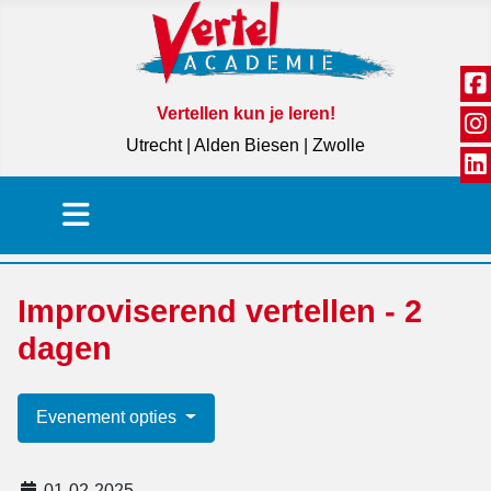
Vertellen kun je leren!
Utrecht | Alden Biesen | Zwolle
Improviserend vertellen - 2
dagen
Evenement opties
01-02-2025