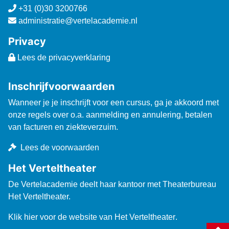
+31 (0)30 3200766
administratie@vertelacademie.nl
Privacy
Lees de privacyverklaring
Inschrijfvoorwaarden
Wanneer je je inschrijft voor een cursus, ga je akkoord met
onze regels over o.a. aanmelding en annulering, betalen
van facturen en ziekteverzuim.
Lees de voorwaarden
Het Verteltheater
De Vertelacademie deelt haar kantoor met Theaterbureau
Het Verteltheater.
Klik hier voor de website van Het Verteltheater
.