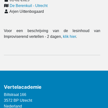
De Berenkuil - Utrecht
Arjen Uittenbogaard
Voor een beschrijving van de lesinhoud van
Improviserend vertellen - 2 dagen,
klik hier
.
Vertelacademie
Biltstraat 166
3572 BP Utrecht
Nederland