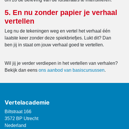
5. En nu zonder papier je verhaal
vertellen
Leg nu de tekeningen weg en vertel het verhaal één
laatste keer zonder deze spiekbriefjes. Lukt dit? Dan
ben jij in staat om jouw verhaal goed te vertellen.
Wil jij je verder verdiepen in het vertellen van verhalen?
Bekijk dan eens
ons aanbod van basiscursussen
.
Vertelacademie
Biltstraat 166
3572 BP Utrecht
Nederland