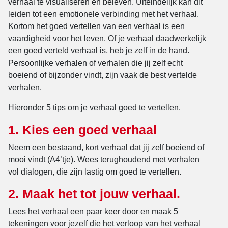
verhaal te visualiseren en beleven. Uiteindelijk kan dit
leiden tot een emotionele verbinding met het verhaal.
Kortom het goed vertellen van een verhaal is een
vaardigheid voor het leven. Of je verhaal daadwerkelijk
een goed verteld verhaal is, heb je zelf in de hand.
Persoonlijke verhalen of verhalen die jij zelf echt
boeiend of bijzonder vindt, zijn vaak de best vertelde
verhalen.
Hieronder 5 tips om je verhaal goed te vertellen.
1. Kies een goed verhaal
Neem een bestaand, kort verhaal dat jij zelf boeiend of
mooi vindt (A4’tje). Wees terughoudend met verhalen
vol dialogen, die zijn lastig om goed te vertellen.
2. Maak het tot jouw verhaal.
Lees het verhaal een paar keer door en maak 5
tekeningen voor jezelf die het verloop van het verhaal