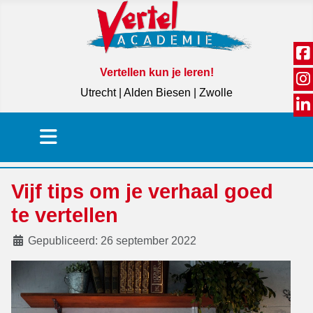
Vertellen kun je leren!
Utrecht | Alden Biesen | Zwolle
Vijf tips om je verhaal goed
te vertellen
Details
Gepubliceerd: 26 september 2022