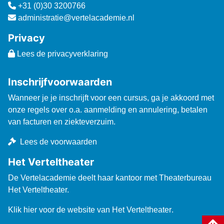
+31 (0)30 3200766
administratie@vertelacademie.nl
Privacy
Lees de privacyverklaring
Inschrijfvoorwaarden
Wanneer je je inschrijft voor een cursus, ga je akkoord met
onze regels over o.a. aanmelding en annulering, betalen
van facturen en ziekteverzuim.
Lees de voorwaarden
Het Verteltheater
De Vertelacademie deelt haar kantoor met Theaterbureau
Het Verteltheater.
Klik hier voor de website van Het Verteltheater
.