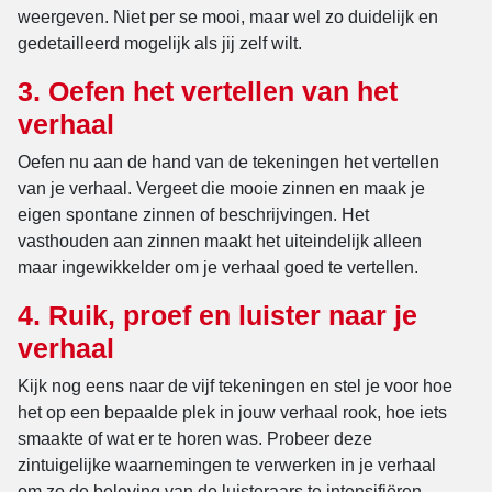
weergeven. Niet per se mooi, maar wel zo duidelijk en
gedetailleerd mogelijk als jij zelf wilt.
3. Oefen het vertellen van het
verhaal
Oefen nu aan de hand van de tekeningen het vertellen
van je verhaal. Vergeet die mooie zinnen en maak je
eigen spontane zinnen of beschrijvingen. Het
vasthouden aan zinnen maakt het uiteindelijk alleen
maar ingewikkelder om je verhaal goed te vertellen.
4. Ruik, proef en luister naar je
verhaal
Kijk nog eens naar de vijf tekeningen en stel je voor hoe
het op een bepaalde plek in jouw verhaal rook, hoe iets
smaakte of wat er te horen was. Probeer deze
zintuigelijke waarnemingen te verwerken in je verhaal
om zo de beleving van de luisteraars te intensifiëren.