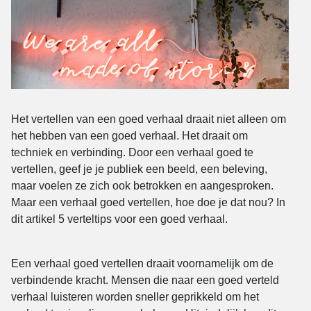
Het vertellen van een goed verhaal draait niet alleen om
het hebben van een goed verhaal. Het draait om
techniek en verbinding. Door een verhaal goed te
vertellen, geef je je publiek een beeld, een beleving,
maar voelen ze zich ook betrokken en aangesproken.
Maar een verhaal goed vertellen, hoe doe je dat nou? In
dit artikel 5 verteltips voor een goed verhaal.
Een verhaal goed vertellen draait voornamelijk om de
verbindende kracht. Mensen die naar een goed verteld
verhaal luisteren worden sneller geprikkeld om het