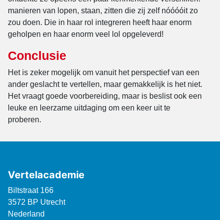
manieren van lopen, staan, zitten die zij zelf nóóóóit zo
zou doen. Die in haar rol integreren heeft haar enorm
geholpen en haar enorm veel lol opgeleverd!
Conclusie
Het is zeker mogelijk om vanuit het perspectief van een
ander geslacht te vertellen, maar gemakkelijk is het niet.
Het vraagt goede voorbereiding, maar is beslist ook een
leuke en leerzame uitdaging om een keer uit te
proberen.
Vertelacademie
Biltstraat 166
3572 BP Utrecht
Nederland