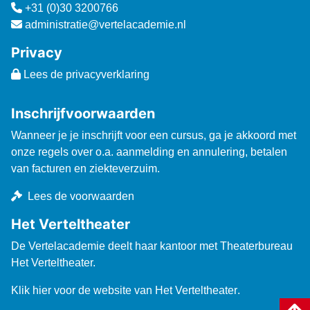
+31 (0)30 3200766
administratie@vertelacademie.nl
Privacy
Lees de privacyverklaring
Inschrijfvoorwaarden
Wanneer je je inschrijft voor een cursus, ga je akkoord met
onze regels over o.a. aanmelding en annulering, betalen
van facturen en ziekteverzuim.
Lees de voorwaarden
Het Verteltheater
De Vertelacademie deelt haar kantoor met Theaterbureau
Het Verteltheater.
Klik hier voor de website van Het Verteltheater
.