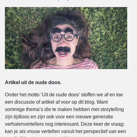
Artikel uit de oude doos.
Onder het motto ‘Uit de oude doos’ stoffen we af en toe
een discussie of artikel af voor op dit blog. Want
sommige thema’s die te maken hebben met storytelling
zijn tijdloos en zijn ook voor een nieuwe generatie
verhalenvertellers nog interessant. Deze keer de vraag:
kan je als vrouw vertellen vanuit het perspectief van een