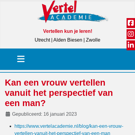
Vertellen kun je leren!
Utrecht | Alden Biesen | Zwolle
Kan een vrouw vertellen
vanuit het perspectief van
een man?
Details
Gepubliceerd: 16 januari 2023
https://www.vertelacademie.nl/blog/kan-een-vrouw-
vertellen-vanuit-het-perspectief-van-een-man