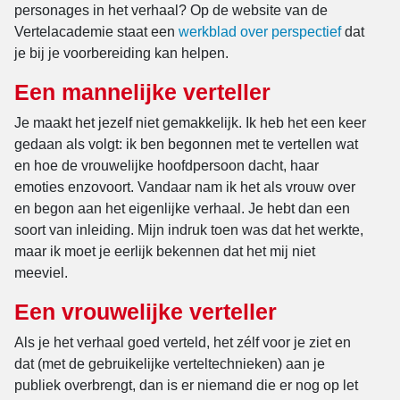
personages in het verhaal? Op de website van de
Vertelacademie staat een
werkblad over perspectief
dat
je bij je voorbereiding kan helpen.
Een mannelijke verteller
Je maakt het jezelf niet gemakkelijk. Ik heb het een keer
gedaan als volgt: ik ben begonnen met te vertellen wat
en hoe de vrouwelijke hoofdpersoon dacht, haar
emoties enzovoort. Vandaar nam ik het als vrouw over
en begon aan het eigenlijke verhaal. Je hebt dan een
soort van inleiding. Mijn indruk toen was dat het werkte,
maar ik moet je eerlijk bekennen dat het mij niet
meeviel.
Een vrouwelijke verteller
Als je het verhaal goed verteld, het zélf voor je ziet en
dat (met de gebruikelijke verteltechnieken) aan je
publiek overbrengt, dan is er niemand die er nog op let