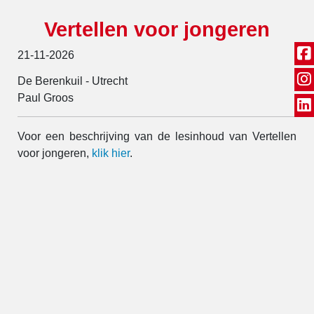
Vertellen voor jongeren
21-11-2026
De Berenkuil - Utrecht
Paul Groos
Voor een beschrijving van de lesinhoud van Vertellen
voor jongeren,
klik hier
.