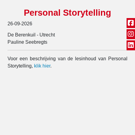
Personal Storytelling
26-09-2026
De Berenkuil - Utrecht
Pauline Seebregts
Voor een beschrijving van de lesinhoud van Personal
Storytelling,
klik hier
.