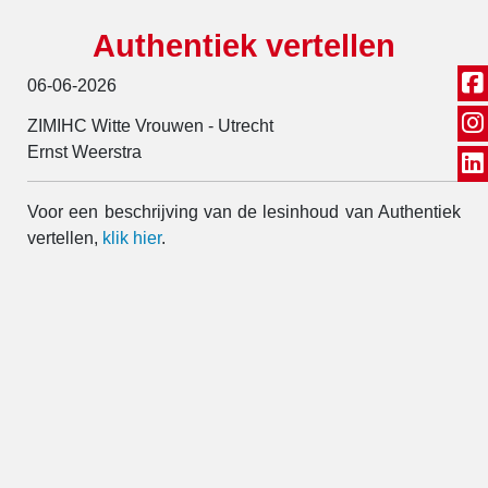
Authentiek vertellen
06-06-2026
ZIMIHC Witte Vrouwen - Utrecht
Ernst Weerstra
Voor een beschrijving van de lesinhoud van Authentiek
vertellen,
klik hier
.